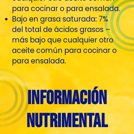
para cocinar o para ensalada.
Bajo en grasa saturada: 7%
del total de ácidos grasos –
más bajo que cualquier otro
aceite común para cocinar o
para ensalada.
información
nutrimental