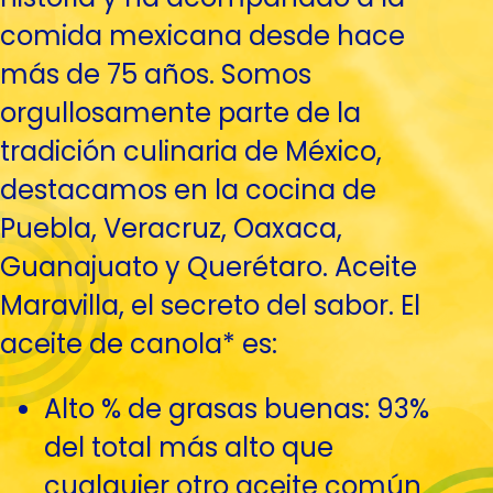
comida mexicana desde hace
más de 75 años. Somos
orgullosamente parte de la
tradición culinaria de México,
destacamos en la cocina de
Puebla, Veracruz, Oaxaca,
Guanajuato y Querétaro. Aceite
Maravilla, el secreto del sabor. El
aceite de canola* es:
Alto % de grasas buenas: 93%
del total más alto que
cualquier otro aceite común