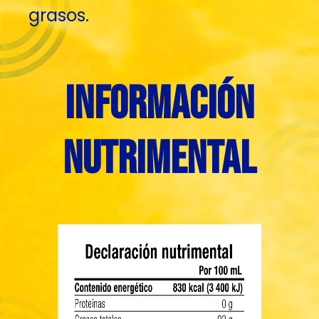
grasos.
información
nutrimental