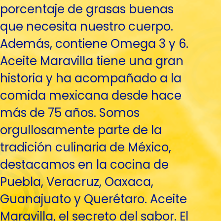
porcentaje de grasas buenas
que necesita nuestro cuerpo.
Además, contiene Omega 3 y 6.
Aceite Maravilla tiene una gran
historia y ha acompañado a la
comida mexicana desde hace
más de 75 años. Somos
orgullosamente parte de la
tradición culinaria de México,
destacamos en la cocina de
Puebla, Veracruz, Oaxaca,
Guanajuato y Querétaro. Aceite
Maravilla, el secreto del sabor. El