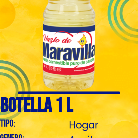
Botella 1 L
tipo:
Hogar